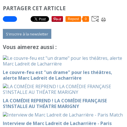
PARTAGER CET ARTICLE
Repost
0
S'inscrire à la newsletter
Vous aimerez aussi :
Le couvre-feu est "un drame" pour les théâtres,
alerte Marc Ladreit de Lacharrière
LA COMÉDIE REPREND ! LA COMÉDIE FRANÇAISE
S’INSTALLE AU THÉATRE MARIGNY
Interview de Marc Ladreit de Lacharrière - Paris