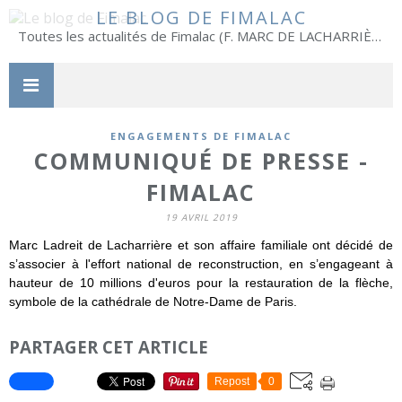
LE BLOG DE FIMALAC
Toutes les actualités de Fimalac (F. MARC DE LACHARRIÈRE)
ENGAGEMENTS DE FIMALAC
COMMUNIQUÉ DE PRESSE -
FIMALAC
19 AVRIL 2019
Marc Ladreit de Lacharrière et son affaire familiale ont décidé de
s’associer à l'effort national de reconstruction, en s’engageant à
hauteur de 10 millions d'euros pour la restauration de la flèche,
symbole de la cathédrale de Notre-Dame de Paris.
PARTAGER CET ARTICLE
Repost
0