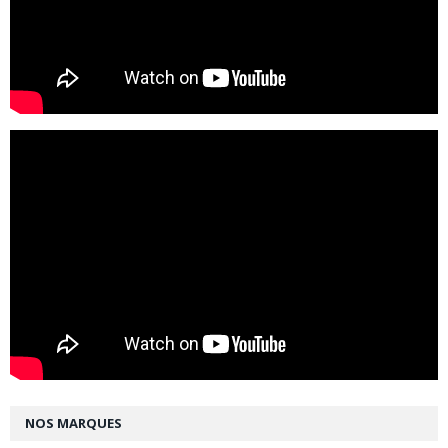
NOS MARQUES