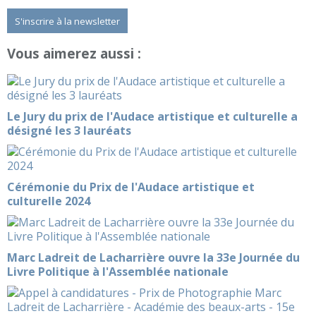
S'inscrire à la newsletter
Vous aimerez aussi :
Le Jury du prix de l'Audace artistique et culturelle a
désigné les 3 lauréats
Cérémonie du Prix de l'Audace artistique et
culturelle 2024
Marc Ladreit de Lacharrière ouvre la 33e Journée du
Livre Politique à l'Assemblée nationale