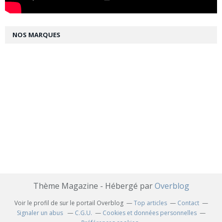
NOS MARQUES
Thème Magazine - Hébergé par
Overblog
Voir le profil de
sur le portail Overblog
Top articles
Contact
Signaler un abus
C.G.U.
Cookies et données personnelles