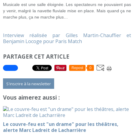
Musicale est une salle éloignée. Les spectateurs ne pouvaient pas
y venir, malgré la navette fluviale mise en place. Mais quand ça ne
marche plus, ça ne marche plus…
Interview réalisée par Gilles Martin-Chauffier et
Benjamin Locoge pour Paris Match
PARTAGER CET ARTICLE
Repost
0
S'inscrire à la newsletter
Vous aimerez aussi :
Le couvre-feu est "un drame" pour les théâtres,
alerte Marc Ladreit de Lacharrière