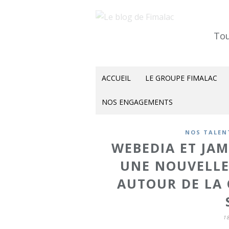
Tou
ACCUEIL
LE GROUPE FIMALAC
NOS ENGAGEMENTS
NOS TALEN
WEBEDIA ET JAM
UNE NOUVELLE
AUTOUR DE LA
1