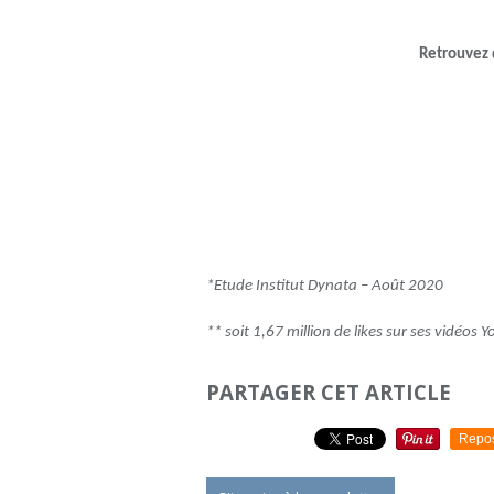
Retrouvez 
*Etude Institut Dynata – Août 2020
** soit 1,67 million de likes sur ses vidéos 
PARTAGER CET ARTICLE
Repo