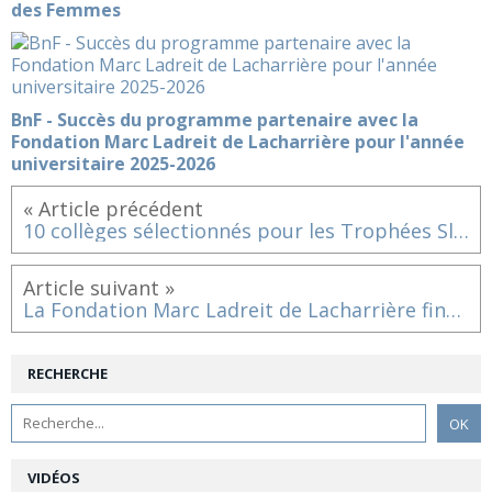
des Femmes
BnF - Succès du programme partenaire avec la
Fondation Marc Ladreit de Lacharrière pour l'année
universitaire 2025-2026
« Article précédent
10 collèges sélectionnés pour les Trophées Slam à l'école 2024
Article suivant »
La Fondation Marc Ladreit de Lacharrière finance la nouvelle Maison Médicale Mobile du Bus du Coeur des Femmes
RECHERCHE
VIDÉOS