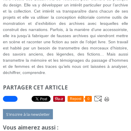
du design. Elle va y développer un intérêt particulier pour l’archive
et la collection. Cet intérêt va transparaître dans chacun de ses
projets et elle va utiliser la conception éditoriale comme outils de
monstration et d’exhibition des archives avec lesquelles elle
construit des narrations. Parfois, à la manière d’une accessoiriste,
elle ira jusqu’à fabriquer de fausses archives qui viendront mettre
en scène et raconter une fiction au sein de l’objet livre. Son travail
est habité par un besoin de transmettre des morceaux d’histoire,
des savoirs anciens, des légendes, des fictions… Mais aussi
transmettre la mémoire et les témoignages du passage d’hommes
et de femmes et des traces qu’iels nous ont laissées à analyser,
déchiffrer, comprendre.
PARTAGER CET ARTICLE
Repost
0
S'inscrire à la newsletter
Vous aimerez aussi :