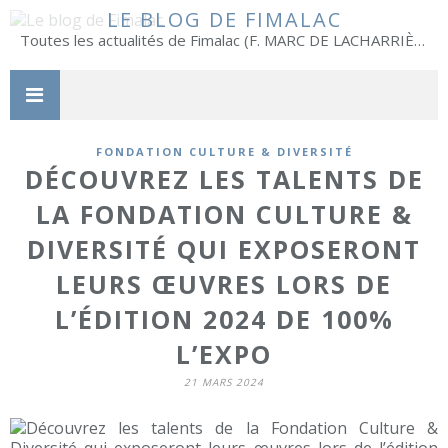
LE BLOG DE FIMALAC
Toutes les actualités de Fimalac (F. MARC DE LACHARRIÈRE)
FONDATION CULTURE & DIVERSITÉ
DÉCOUVREZ LES TALENTS DE
LA FONDATION CULTURE &
DIVERSITÉ QUI EXPOSERONT
LEURS ŒUVRES LORS DE
L’ÉDITION 2024 DE 100%
L’EXPO
21 MARS 2024