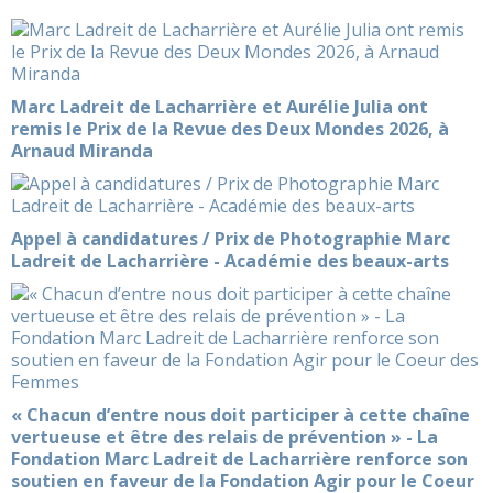
Marc Ladreit de Lacharrière et Aurélie Julia ont
remis le Prix de la Revue des Deux Mondes 2026, à
Arnaud Miranda
Appel à candidatures / Prix de Photographie Marc
Ladreit de Lacharrière - Académie des beaux-arts
« Chacun d’entre nous doit participer à cette chaîne
vertueuse et être des relais de prévention » - La
Fondation Marc Ladreit de Lacharrière renforce son
soutien en faveur de la Fondation Agir pour le Coeur