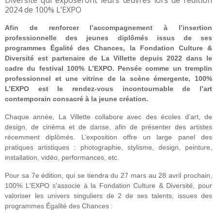
Afin de renforcer l’accompagnement à l’insertion
professionnelle des jeunes diplômés issus de ses
programmes Égalité des Chances, la Fondation Culture &
Diversité est partenaire de La Villette depuis 2022 dans le
cadre du festival 100% L’EXPO. Pensée comme un tremplin
professionnel et une vitrine de la scène émergente, 100%
L’EXPO est le rendez-vous incontournable de l’art
contemporain consacré à la jeune création.
Chaque année, La Villette collabore avec des écoles d’art, de
design, de cinéma et de danse, afin de présenter des artistes
récemment diplômés. L’exposition offre un large panel des
pratiques artistiques : photographie, stylisme, design, peinture,
installation, vidéo, performances, etc.
Pour sa 7e édition, qui se tiendra du 27 mars au 28 avril prochain,
100% L'EXPO s'associe à la Fondation Culture & Diversité, pour
valoriser les univers singuliers de 2 de ses talents, issues des
programmes Égalité des Chances :