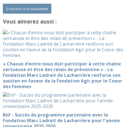
S'inscrire à la newsletter
Vous aimerez aussi :
« Chacun d’entre nous doit participer à cette chaîne
vertueuse et être des relais de prévention » - La
Fondation Marc Ladreit de Lacharrière renforce son
soutien en faveur de la Fondation Agir pour le Coeur
des Femmes
BnF - Succès du programme partenaire avec la
Fondation Marc Ladreit de Lacharrière pour l'année
universitaire 2025-2026