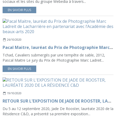
sociaux et les sites du groupe Webedia à travers...
EN SAVOIR PLUS
26/10/2020
Pacal Maitre, lauréat du Prix de Photographie Marc Ladreit de Lacharrière en partenariat avec l’Académie des beaux-arts 2020
Tchad, Cavaliers submergés par une tempête de sable, 2012,
Pascal Maitre Le jury du Prix de Photographie Marc Ladreit...
EN SAVOIR PLUS
19/10/2020
RETOUR SUR L'EXPOSITION DE JADE DE ROOSTER, LAURÉATE 2020 DE LA RÉSIDENCE C&D
Du 5 au 12 septembre 2020, Jade De Rooster, lauréate 2020 de la
Résidence C&D, a présenté sa première exposition...