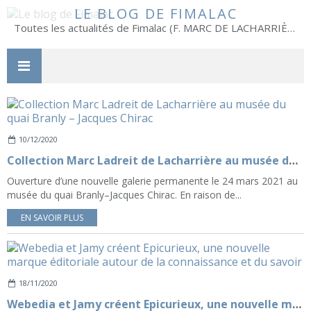
LE BLOG DE FIMALAC
Toutes les actualités de Fimalac (F. MARC DE LACHARRIÈRE)
10/12/2020
Collection Marc Ladreit de Lacharrière au musée du quai Branly – Jacques Chirac
Ouverture d’une nouvelle galerie permanente le 24 mars 2021 au
musée du quai Branly–Jacques Chirac. En raison de...
EN SAVOIR PLUS
18/11/2020
Webedia et Jamy créent Epicurieux, une nouvelle marque éditoriale autour de la connaissance et du savoir