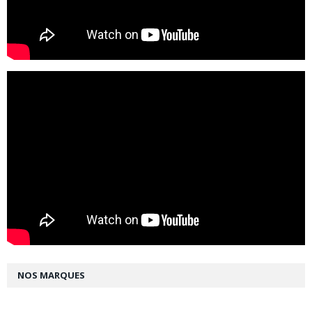
NOS MARQUES