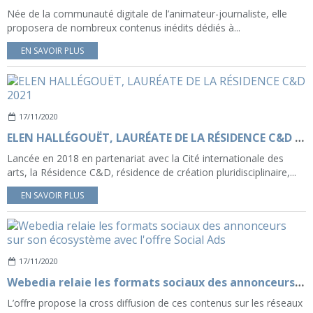
Née de la communauté digitale de l’animateur-journaliste, elle
proposera de nombreux contenus inédits dédiés à...
EN SAVOIR PLUS
17/11/2020
ELEN HALLÉGOUËT, LAURÉATE DE LA RÉSIDENCE C&D 2021
Lancée en 2018 en partenariat avec la Cité internationale des
arts, la Résidence C&D, résidence de création pluridisciplinaire,...
EN SAVOIR PLUS
17/11/2020
Webedia relaie les formats sociaux des annonceurs sur son écosystème avec l'offre Social Ads
L’offre propose la cross diffusion de ces contenus sur les réseaux