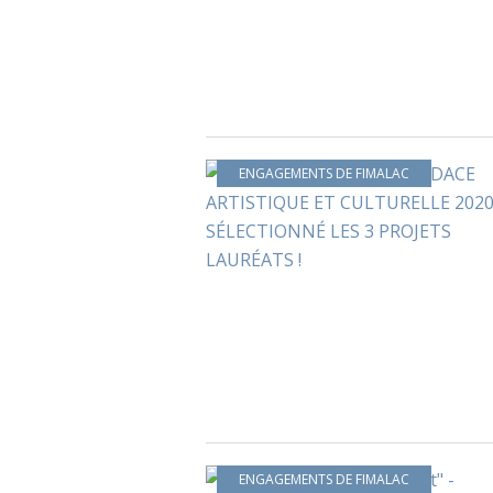
ENGAGEMENTS DE FIMALAC
ENGAGEMENTS DE FIMALAC