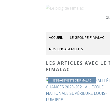
Tou
ACCUEIL
LE GROUPE FIMALAC
NOS ENGAGEMENTS
LES ARTICLES AVEC LE
FIMALAC
ENGAGEMENTS DE FIMALAC