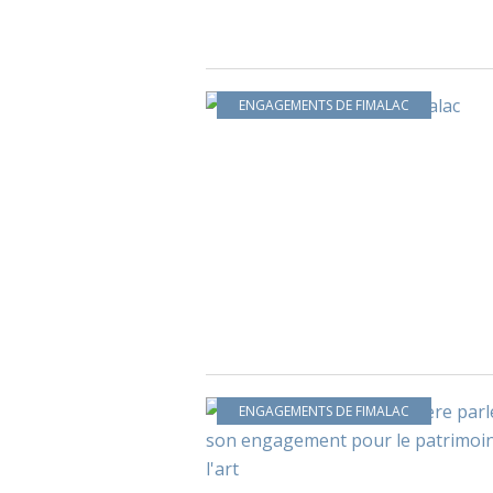
ENGAGEMENTS DE FIMALAC
ENGAGEMENTS DE FIMALAC