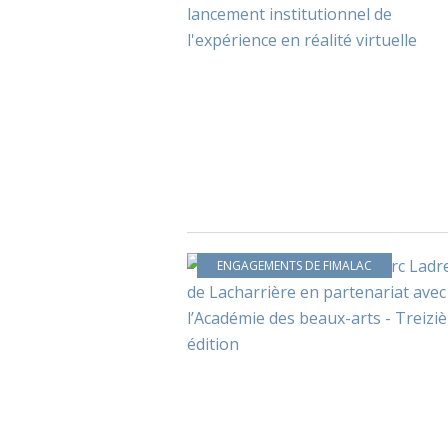
ENGAGEMENTS DE FIMALAC