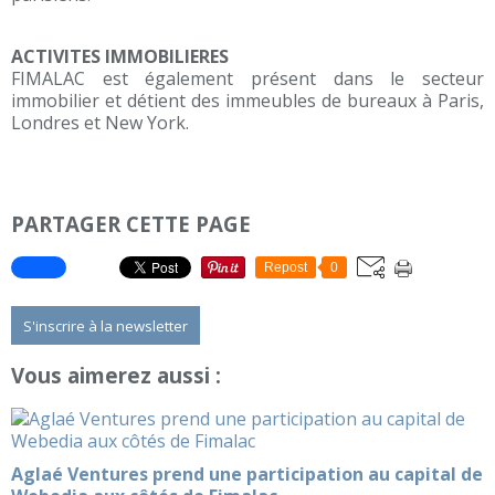
ACTIVITES IMMOBILIERES
FIMALAC est également présent dans le secteur
immobilier et détient des immeubles de bureaux à Paris,
Londres et New York.
PARTAGER CETTE PAGE
Repost
0
S'inscrire à la newsletter
Vous aimerez aussi :
Aglaé Ventures prend une participation au capital de