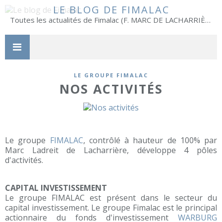
LE BLOG DE FIMALAC
Toutes les actualités de Fimalac (F. MARC DE LACHARRIÈRE)
LE GROUPE FIMALAC
NOS ACTIVITÉS
Le groupe
FIMALAC
, contrôlé à hauteur de 100% par
Marc Ladreit de Lacharrière, développe 4 pôles
d'activités.
CAPITAL INVESTISSEMENT
Le groupe FIMALAC est présent dans le secteur du
capital investissement. Le groupe Fimalac est le principal
actionnaire du fonds d'investissement
WARBURG