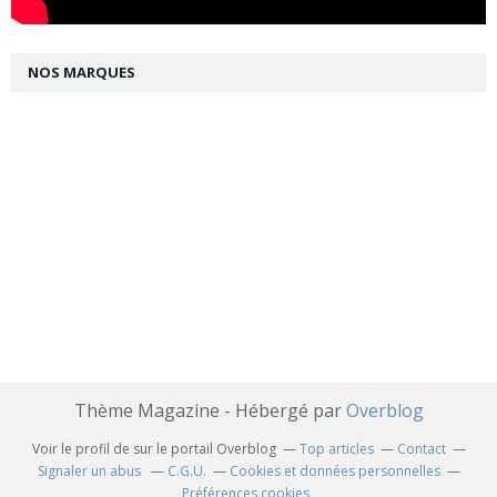
NOS MARQUES
Thème Magazine - Hébergé par
Overblog
Voir le profil de
sur le portail Overblog
Top articles
Contact
Signaler un abus
C.G.U.
Cookies et données personnelles
Préférences cookies