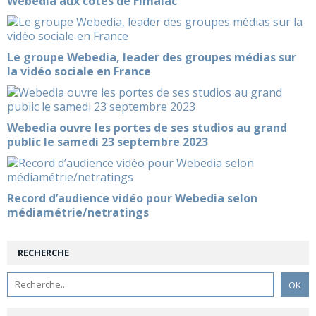
Webedia aux côtés de Fimalac
Le groupe Webedia, leader des groupes médias sur
la vidéo sociale en France
Webedia ouvre les portes de ses studios au grand
public le samedi 23 septembre 2023
Record d’audience vidéo pour Webedia selon
médiamétrie/netratings
RECHERCHE