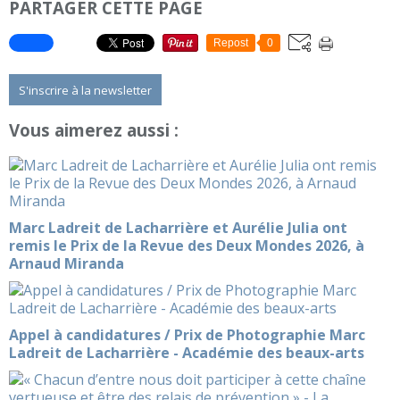
PARTAGER CETTE PAGE
Repost
0
S'inscrire à la newsletter
Vous aimerez aussi :
Marc Ladreit de Lacharrière et Aurélie Julia ont
remis le Prix de la Revue des Deux Mondes 2026, à
Arnaud Miranda
Appel à candidatures / Prix de Photographie Marc
Ladreit de Lacharrière - Académie des beaux-arts