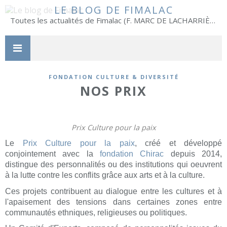
LE BLOG DE FIMALAC
Toutes les actualités de Fimalac (F. MARC DE LACHARRIÈRE)
FONDATION CULTURE & DIVERSITÉ
NOS PRIX
Prix Culture pour la paix
Le
Prix Culture pour la paix
, créé et développé
conjointement avec la
fondation Chirac
depuis 2014,
distingue des personnalités ou des institutions qui oeuvrent
à la lutte contre les conflits grâce aux arts et à la culture.
Ces projets contribuent au dialogue entre les cultures et à
l'apaisement des tensions dans certaines zones entre
communautés ethniques, religieuses ou politiques.