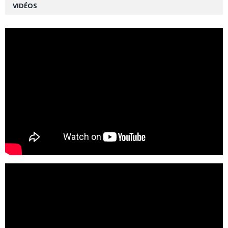
VIDÉOS