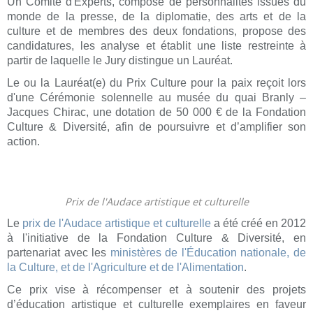
Un Comité d'Experts, composé de personnalités issues du
monde de la presse, de la diplomatie, des arts et de la
culture et de membres des deux fondations, propose des
candidatures, les analyse et établit une liste restreinte à
partir de laquelle le Jury distingue un Lauréat.
Le ou la Lauréat(e) du Prix Culture pour la paix reçoit lors
d'une Cérémonie solennelle au musée du quai Branly –
Jacques Chirac, une dotation de 50 000 € de la Fondation
Culture & Diversité, afin de poursuivre et d’amplifier son
action.
Prix de l'Audace artistique et culturelle
Le
prix de l'Audace artistique et culturelle
a été créé en 2012
à l'initiative de la Fondation Culture & Diversité, en
partenariat avec les
ministères de l'Éducation nationale, de
la Culture, et de l'Agriculture et de l'Alimentation
.
Ce prix vise à récompenser et à soutenir des projets
d’éducation artistique et culturelle exemplaires en faveur