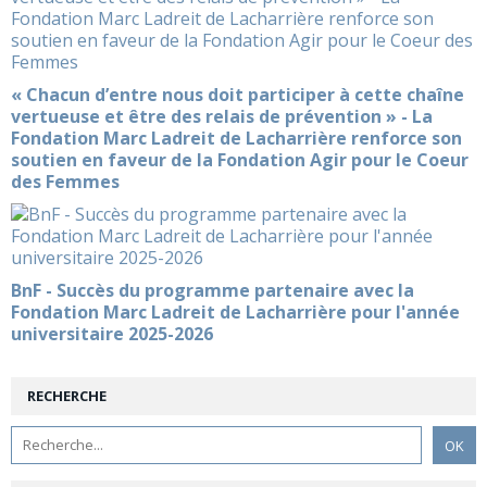
« Chacun d’entre nous doit participer à cette chaîne
vertueuse et être des relais de prévention » - La
Fondation Marc Ladreit de Lacharrière renforce son
soutien en faveur de la Fondation Agir pour le Coeur
des Femmes
BnF - Succès du programme partenaire avec la
Fondation Marc Ladreit de Lacharrière pour l'année
universitaire 2025-2026
RECHERCHE