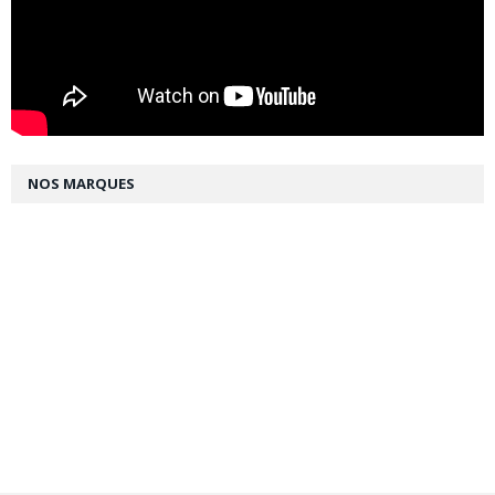
NOS MARQUES