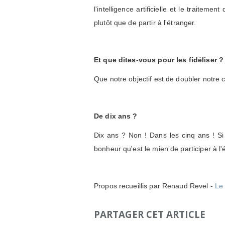
l'intelligence artificielle et le traitem
plutôt que de partir à l'étranger.
Et que dites-vous pour les fidéliser ?
Que notre objectif est de doubler notre chi
De dix ans ?
Dix ans ? Non ! Dans les cinq ans ! Si
bonheur qu'est le mien de participer à 
Propos recueillis par Renaud Revel -
Le
PARTAGER CET ARTICLE