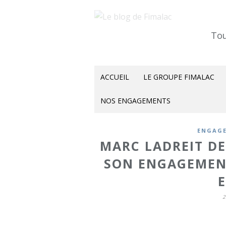
Tou
ACCUEIL
LE GROUPE FIMALAC
NOS ENGAGEMENTS
ENGAGE
MARC LADREIT DE
SON ENGAGEMEN
E
2