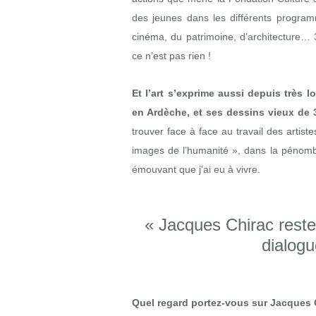
des jeunes dans les différents progra
cinéma, du patrimoine, d’architecture…
ce n’est pas rien !
Et l’art s’exprime aussi depuis très
en Ardèche, et ses dessins vieux de
trouver face à face au travail des artist
images de l’humanité », dans la pénombr
émouvant que j’ai eu à vivre.
« Jacques Chirac reste
dialogu
Quel regard portez-vous sur Jacques