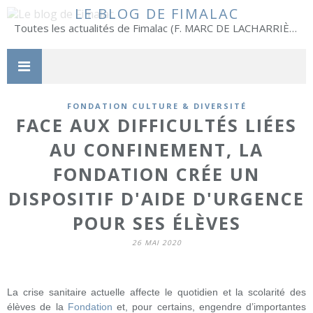
LE BLOG DE FIMALAC
Toutes les actualités de Fimalac (F. MARC DE LACHARRIÈRE)
FONDATION CULTURE & DIVERSITÉ
FACE AUX DIFFICULTÉS LIÉES
AU CONFINEMENT, LA
FONDATION CRÉE UN
DISPOSITIF D'AIDE D'URGENCE
POUR SES ÉLÈVES
26 MAI 2020
La crise sanitaire actuelle affecte le quotidien et la scolarité des
élèves de la
Fondation
et, pour certains, engendre d’importantes