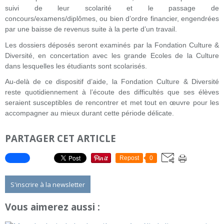
suivi de leur scolarité et le passage de
concours/examens/diplômes, ou bien d’ordre financier, engendrées
par une baisse de revenus suite à la perte d’un travail.
Les dossiers déposés seront examinés par la Fondation Culture &
Diversité, en concertation avec les grande Ecoles de la Culture
dans lesquelles les étudiants sont scolarisés.
Au-delà de ce dispositif d’aide, la Fondation Culture & Diversité
reste quotidiennement à l’écoute des difficultés que ses élèves
seraient susceptibles de rencontrer et met tout en œuvre pour les
accompagner au mieux durant cette période délicate.
PARTAGER CET ARTICLE
Repost
0
S'inscrire à la newsletter
Vous aimerez aussi :