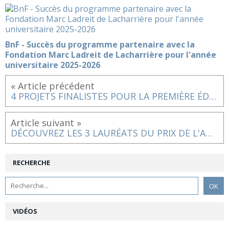
BnF - Succès du programme partenaire avec la
Fondation Marc Ladreit de Lacharrière pour l'année
universitaire 2025-2026
« Article précédent
4 PROJETS FINALISTES POUR LA PREMIÈRE ÉDITION DU PRIX ÉTUDIANT COAL – CULTURE & DIVERSITÉ !
Article suivant »
DÉCOUVREZ LES 3 LAURÉATS DU PRIX DE L'AUDACE ARTISTIQUE ET CULTURELLE
RECHERCHE
VIDÉOS