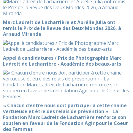
Marc Ladreit de Lacharrière et Aurélie Julia ont
remis le Prix de la Revue des Deux Mondes 2026, à
Arnaud Miranda
Appel à candidatures / Prix de Photographie Marc
Ladreit de Lacharrière - Académie des beaux-arts
« Chacun d’entre nous doit participer à cette chaîne
vertueuse et être des relais de prévention » - La
Fondation Marc Ladreit de Lacharrière renforce son
soutien en faveur de la Fondation Agir pour le Coeur
des Femmes