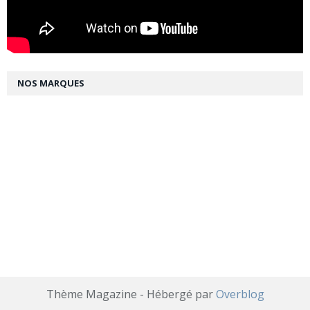
NOS MARQUES
Thème Magazine - Hébergé par
Overblog