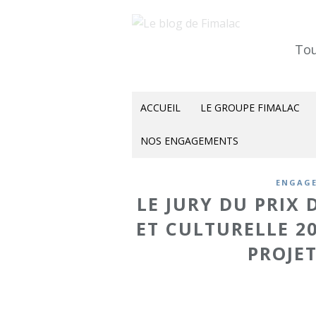
Tou
ACCUEIL
LE GROUPE FIMALAC
NOS ENGAGEMENTS
ENGAGE
LE JURY DU PRIX 
ET CULTURELLE 20
PROJET