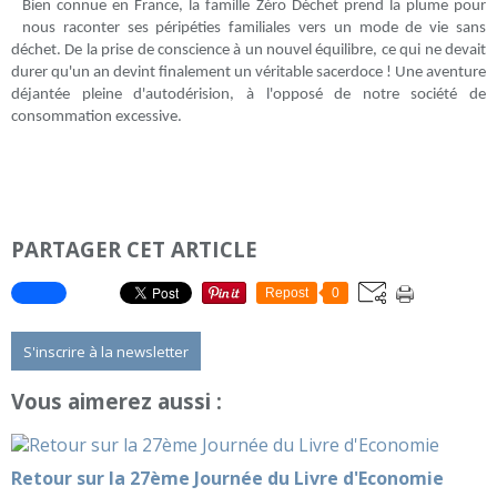
Bien connue en France, la famille Zéro Déchet prend la plume pour
nous raconter ses péripéties familiales vers un mode de vie sans
déchet. De la prise de conscience à un nouvel équilibre, ce qui ne devait
durer qu'un an devint finalement un véritable sacerdoce ! Une aventure
déjantée pleine d'autodérision, à l'opposé de notre société de
consommation excessive.
PARTAGER CET ARTICLE
Repost
0
S'inscrire à la newsletter
Vous aimerez aussi :
Retour sur la 27ème Journée du Livre d'Economie