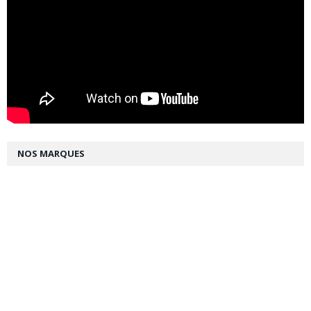
NOS MARQUES