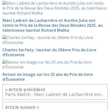
Marc Ladreit de Lacharrière et Aurélie Julia ont
remis le Prix de la Revue des Deux Mondes 2025, au
talentueux lauréat Richard Malka
Charles Serfaty : lauréat du 26ème Prix du Livre
d’Economie
Retour en image sur les 25 ans du Prix du livre
d'Économie
« Article précédent
Paris Match - Marc Ladreit de Lacharrière enrichit le Quai Branly
Article suivant »