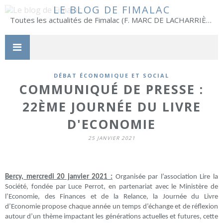
LE BLOG DE FIMALAC
Toutes les actualités de Fimalac (F. MARC DE LACHARRIÈRE)
DÉBAT ÉCONOMIQUE ET SOCIAL
COMMUNIQUÉ DE PRESSE :
22ÈME JOURNÉE DU LIVRE
D'ECONOMIE
25 JANVIER 2021
Bercy, mercredi 20 janvier 2021 :
Organisée par l’association Lire la
Société, fondée par Luce Perrot, en partenariat avec le Ministère de
l’Economie, des Finances et de la Relance, la Journée du Livre
d’Economie propose chaque année un temps d’échange et de réflexion
autour d’un thème impactant les générations actuelles et futures, cette