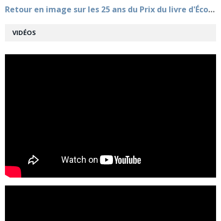
Retour en image sur les 25 ans du Prix du livre d'Économie
VIDÉOS