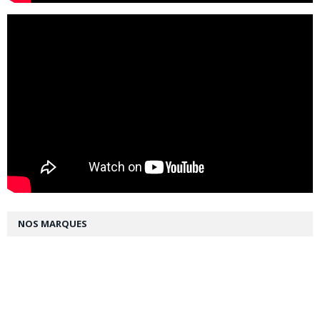
NOS MARQUES