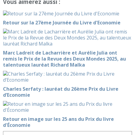
Vous aimerez aussi :
Retour sur la 27ème Journée du Livre d'Economie
Marc Ladreit de Lacharrière et Aurélie Julia ont
remis le Prix de la Revue des Deux Mondes 2025, au
talentueux lauréat Richard Malka
Charles Serfaty : lauréat du 26ème Prix du Livre
d’Economie
Retour en image sur les 25 ans du Prix du livre
d'Économie