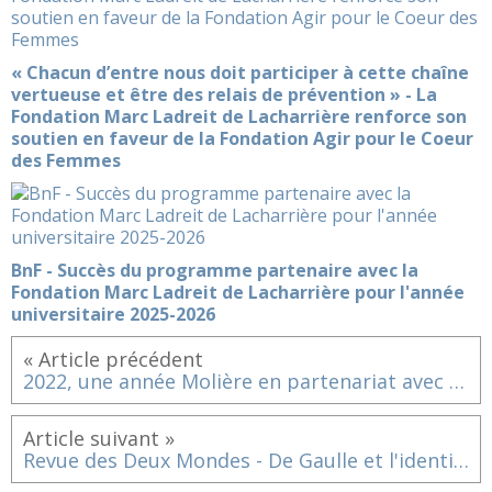
« Chacun d’entre nous doit participer à cette chaîne
vertueuse et être des relais de prévention » - La
Fondation Marc Ladreit de Lacharrière renforce son
soutien en faveur de la Fondation Agir pour le Coeur
des Femmes
BnF - Succès du programme partenaire avec la
Fondation Marc Ladreit de Lacharrière pour l'année
universitaire 2025-2026
« Article précédent
2022, une année Molière en partenariat avec la Comédie-Française pour le Trophée d'Impro Culture & Diversité
Article suivant »
Revue des Deux Mondes - De Gaulle et l'identité de la France - Février 2022