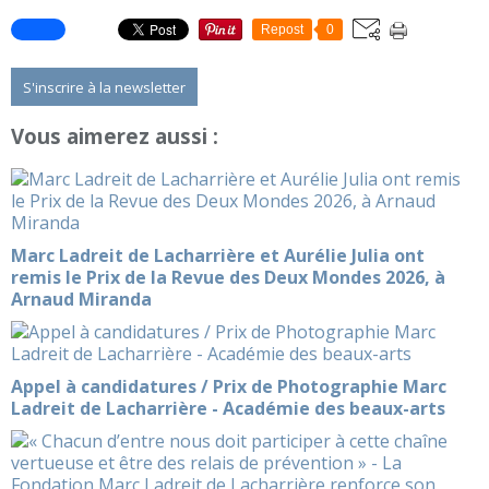
Repost
0
S'inscrire à la newsletter
Vous aimerez aussi :
Marc Ladreit de Lacharrière et Aurélie Julia ont
remis le Prix de la Revue des Deux Mondes 2026, à
Arnaud Miranda
Appel à candidatures / Prix de Photographie Marc
Ladreit de Lacharrière - Académie des beaux-arts