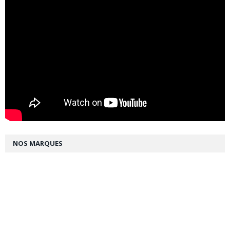
NOS MARQUES