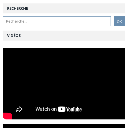
RECHERCHE
VIDÉOS