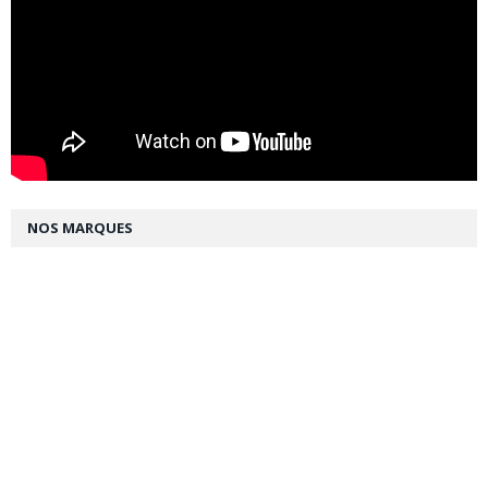
NOS MARQUES