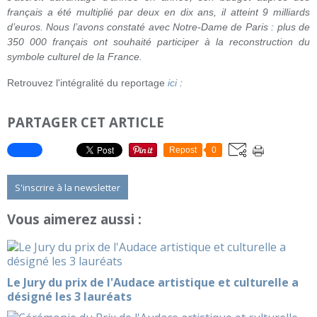
français a été multiplié par deux en dix ans, il atteint 9 milliards
d’euros. Nous l’avons constaté avec Notre-Dame de Paris : plus de
350 000 français ont souhaité participer à la reconstruction du
symbole culturel de la France.
Retrouvez l'intégralité du reportage
ici
:
PARTAGER CET ARTICLE
Repost
0
S'inscrire à la newsletter
Vous aimerez aussi :
Le Jury du prix de l'Audace artistique et culturelle a
désigné les 3 lauréats