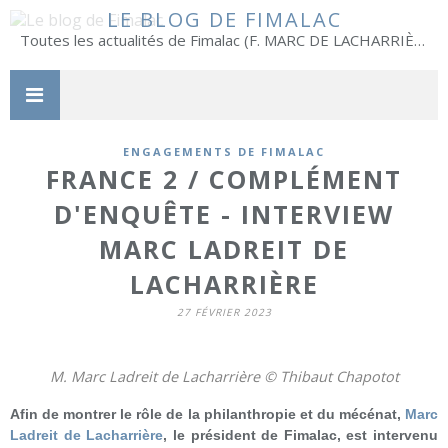
LE BLOG DE FIMALAC
Toutes les actualités de Fimalac (F. MARC DE LACHARRIÈRE)
ENGAGEMENTS DE FIMALAC
FRANCE 2 / COMPLÉMENT
D'ENQUÊTE - INTERVIEW
MARC LADREIT DE
LACHARRIÈRE
27 FÉVRIER 2023
M. Marc Ladreit de Lacharrière © Thibaut Chapotot
Afin de montrer le rôle de la philanthropie et du mécénat,
Marc
Ladreit de Lacharrière
, le président de Fimalac, est intervenu