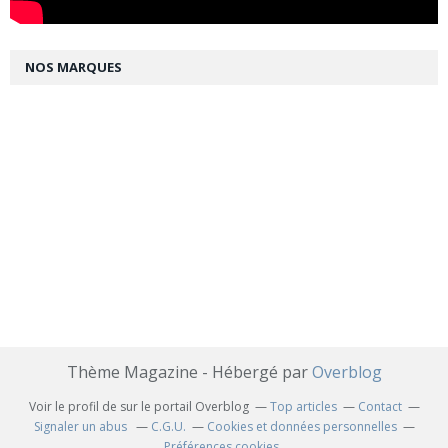
NOS MARQUES
Thème Magazine - Hébergé par
Overblog
Voir le profil de
sur le portail Overblog
Top articles
Contact
Signaler un abus
C.G.U.
Cookies et données personnelles
Préférences cookies