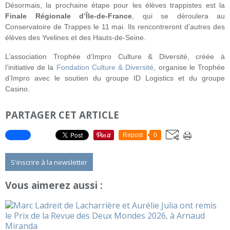
Désormais, la prochaine étape pour les élèves trappistes est la
Finale Régionale d’Île-de-France
, qui se déroulera au
Conservatoire de Trappes le 11 mai. Ils rencontreront d’autres des
élèves des Yvelines et des Hauts-de-Seine.
L’association Trophée d’Impro Culture & Diversité, créée à
l’initiative de la
Fondation Culture & Diversité
, organise le Trophée
d’Impro avec le soutien du groupe ID Logistics et du groupe
Casino.
PARTAGER CET ARTICLE
Repost
0
S'inscrire à la newsletter
Vous aimerez aussi :