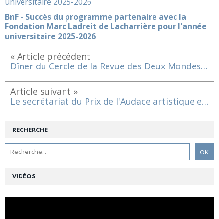
BnF - Succès du programme partenaire avec la
Fondation Marc Ladreit de Lacharrière pour l'année
universitaire 2025-2026
« Article précédent
Dîner du Cercle de la Revue des Deux Mondes - mars 2023
Article suivant »
Le secrétariat du Prix de l'Audace artistique et culturelle 2023 a sélectionné les 9 projets finalistes
RECHERCHE
VIDÉOS