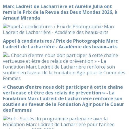
Marc Ladreit de Lacharrière et Aurélie Julia ont
remis le Prix de la Revue des Deux Mondes 2026, à
Arnaud Miranda
Appel à candidatures / Prix de Photographie Marc
Ladreit de Lacharrière - Académie des beaux-arts
« Chacun d’entre nous doit participer à cette chaîne
vertueuse et être des relais de prévention » - La
Fondation Marc Ladreit de Lacharrière renforce son
soutien en faveur de la Fondation Agir pour le Coeur
des Femmes