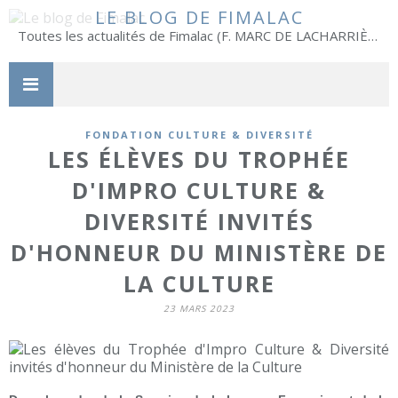
LE BLOG DE FIMALAC
Toutes les actualités de Fimalac (F. MARC DE LACHARRIÈRE)
FONDATION CULTURE & DIVERSITÉ
LES ÉLÈVES DU TROPHÉE
D'IMPRO CULTURE &
DIVERSITÉ INVITÉS
D'HONNEUR DU MINISTÈRE DE
LA CULTURE
23 MARS 2023