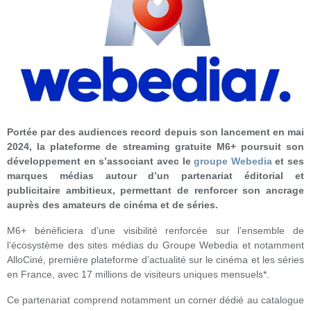
Portée par des audiences record depuis son lancement en mai
2024, la plateforme de streaming gratuite M6+ poursuit son
développement en s’associant avec le
groupe Webedia
et ses
marques médias autour d’un partenariat éditorial et
publicitaire ambitieux, permettant de renforcer son ancrage
auprès des amateurs de cinéma et de séries.
M6+ bénéficiera d’une visibilité renforcée sur l’ensemble de
l’écosystème des sites médias du Groupe Webedia et notamment
AlloCiné, première plateforme d’actualité sur le cinéma et les séries
en France, avec 17 millions de visiteurs uniques mensuels*.
Ce partenariat comprend notamment un corner dédié au catalogue