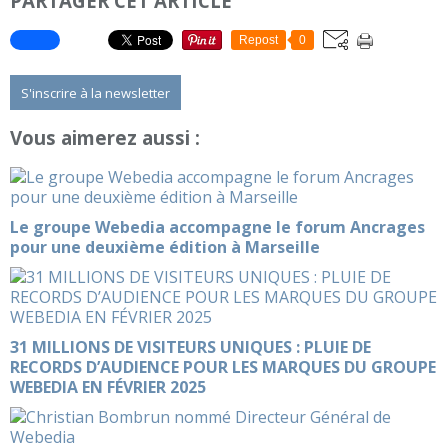
PARTAGER CET ARTICLE
Repost
0
S'inscrire à la newsletter
Vous aimerez aussi :
Le groupe Webedia accompagne le forum Ancrages
pour une deuxième édition à Marseille
31 MILLIONS DE VISITEURS UNIQUES : PLUIE DE
RECORDS D’AUDIENCE POUR LES MARQUES DU GROUPE
WEBEDIA EN FÉVRIER 2025