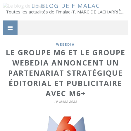
LE BLOG DE FIMALAC
Toutes les actualités de Fimalac (F. MARC DE LACHARRIÈRE)
WEBEDIA
LE GROUPE M6 ET LE GROUPE
WEBEDIA ANNONCENT UN
PARTENARIAT STRATÉGIQUE
ÉDITORIAL ET PUBLICITAIRE
AVEC M6+
19 MARS 2025