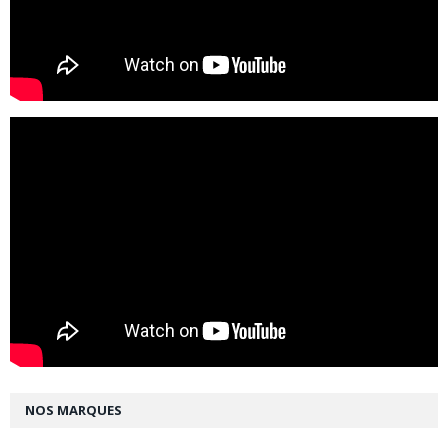
NOS MARQUES