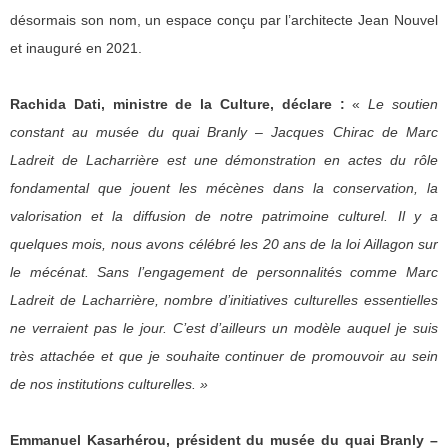
désormais son nom, un espace conçu par l’architecte Jean Nouvel
et inauguré en 2021.
Rachida Dati, ministre de la Culture, déclare :
«
Le soutien
constant au musée du quai Branly – Jacques Chirac de Marc
Ladreit de Lacharrière est une démonstration en actes du rôle
fondamental que jouent les mécènes dans la conservation, la
valorisation et la diffusion de notre patrimoine culturel. Il y a
quelques mois, nous avons célébré les 20 ans de la loi Aillagon sur
le mécénat. Sans l’engagement de personnalités comme Marc
Ladreit de Lacharrière, nombre d’initiatives culturelles essentielles
ne verraient pas le jour. C’est d’ailleurs un modèle auquel je suis
très attachée et que je souhaite continuer de promouvoir au sein
de nos institutions culturelles. »
Emmanuel Kasarhérou, président du musée du quai Branly –