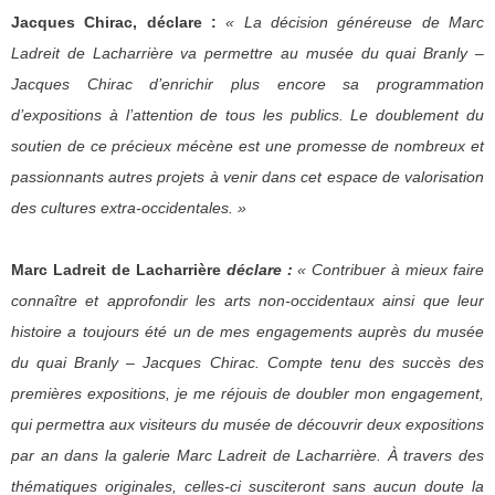
Jacques Chirac, déclare :
« La décision généreuse de Marc
Ladreit de Lacharrière va permettre au musée du quai Branly –
Jacques Chirac d’enrichir plus encore sa programmation
d’expositions à l’attention de tous les publics. Le doublement du
soutien de ce précieux mécène est une promesse de nombreux et
passionnants autres projets à venir dans cet espace de valorisation
des cultures extra-occidentales. »
Marc Ladreit de Lacharrière
déclare :
« Contribuer à mieux faire
connaître et approfondir les arts non-occidentaux ainsi que leur
histoire a toujours été un de mes engagements auprès du musée
du quai Branly – Jacques Chirac. Compte tenu des succès des
premières expositions, je me réjouis de doubler mon engagement,
qui permettra aux visiteurs du musée de découvrir deux expositions
par an dans la galerie Marc Ladreit de Lacharrière. À travers des
thématiques originales, celles-ci susciteront sans aucun doute la