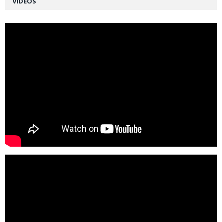
VIDÉOS