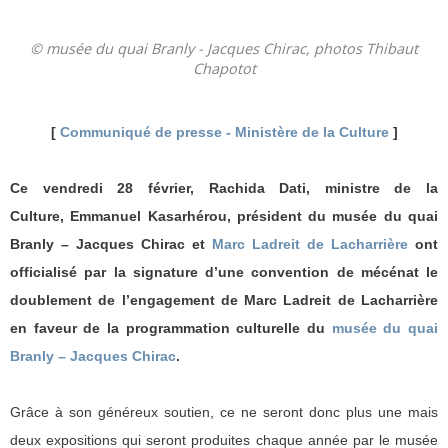
© musée du quai Branly - Jacques Chirac, photos Thibaut
Chapotot
[
Communiqué de presse - Ministère de la Culture
]
Ce vendredi 28 février, Rachida Dati, ministre de la
Culture, Emmanuel Kasarhérou, président du musée du quai
Branly – Jacques Chirac et
Marc Ladreit de Lacharrière
ont
officialisé par la signature d’une convention de mécénat le
doublement de l’engagement de Marc Ladreit de Lacharrière
en faveur de la programmation culturelle du
musée du quai
Branly – Jacques Chirac
.
Grâce à son généreux soutien, ce ne seront donc plus une mais
deux expositions qui seront produites chaque année par le musée