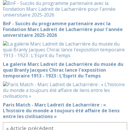
BnF - Succès du programme partenaire avec la
Fondation Marc Ladreit de Lacharrière pour l'année
universitaire 2025-2026
La galerie Marc Ladreit de Lacharrière du musée du
quai Branly Jacques Chirac lance l'exposition
temporaire 1913 - 1923 : L'Esprit du Temps
Paris Match - Marc Ladreit de Lacharrière : «
L’histoire du monde a toujours été affaire de liens
entre les civilisations »
« Article précédent