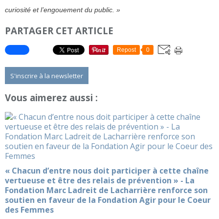
curiosité et l’engouement du public. »
PARTAGER CET ARTICLE
Repost
0
S'inscrire à la newsletter
Vous aimerez aussi :
« Chacun d’entre nous doit participer à cette chaîne
vertueuse et être des relais de prévention » - La
Fondation Marc Ladreit de Lacharrière renforce son
soutien en faveur de la Fondation Agir pour le Coeur
des Femmes