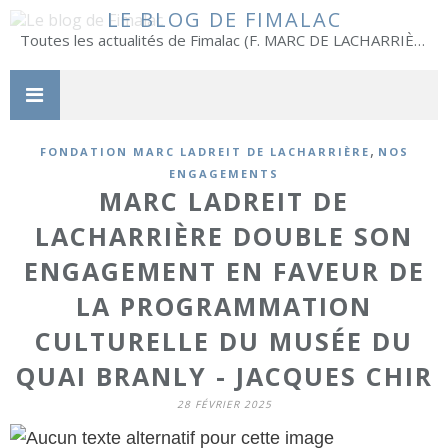
LE BLOG DE FIMALAC
Toutes les actualités de Fimalac (F. MARC DE LACHARRIÈRE)
,
FONDATION MARC LADREIT DE LACHARRIÈRE
NOS
ENGAGEMENTS
MARC LADREIT DE
LACHARRIÈRE DOUBLE SON
ENGAGEMENT EN FAVEUR DE
LA PROGRAMMATION
CULTURELLE DU MUSÉE DU
QUAI BRANLY - JACQUES CHIR
28 FÉVRIER 2025