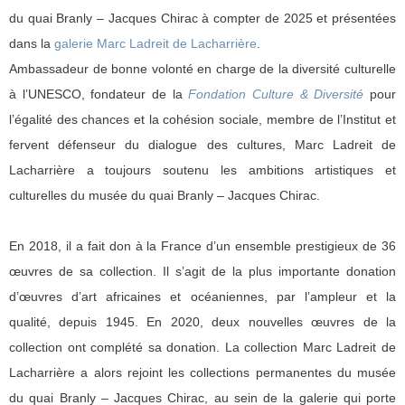
du quai Branly – Jacques Chirac à compter de 2025 et présentées
dans la
galerie Marc Ladreit de Lacharrière
.
Ambassadeur de bonne volonté en charge de la diversité culturelle
à l’UNESCO, fondateur de la
Fondation Culture & Diversité
pour
l’égalité des chances et la cohésion sociale, membre de l’Institut et
fervent défenseur du dialogue des cultures, Marc Ladreit de
Lacharrière a toujours soutenu les ambitions artistiques et
culturelles du musée du quai Branly – Jacques Chirac.
En 2018, il a fait don à la France d’un ensemble prestigieux de 36
œuvres de sa collection. Il s’agit de la plus importante donation
d’œuvres d’art africaines et océaniennes, par l’ampleur et la
qualité, depuis 1945. En 2020, deux nouvelles œuvres de la
collection ont complété sa donation. La collection Marc Ladreit de
Lacharrière a alors rejoint les collections permanentes du musée
du quai Branly – Jacques Chirac, au sein de la galerie qui porte