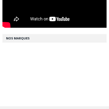
NOS MARQUES