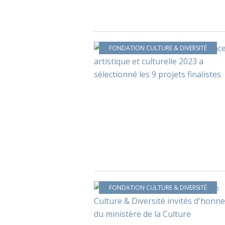
FONDATION CULTURE & DIVERSITÉ
FONDATION CULTURE & DIVERSITÉ