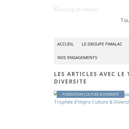
Tou
ACCUEIL
LE GROUPE FIMALAC
NOS ENGAGEMENTS
LES ARTICLES AVEC LE
DIVERSITE
FONDATION CULTURE & DIVERSITÉ