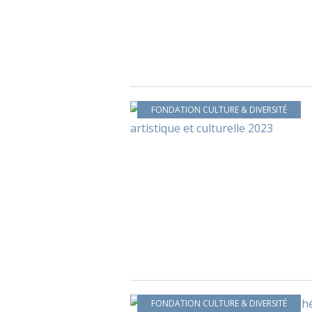
FONDATION CULTURE & DIVERSITÉ
FONDATION CULTURE & DIVERSITÉ