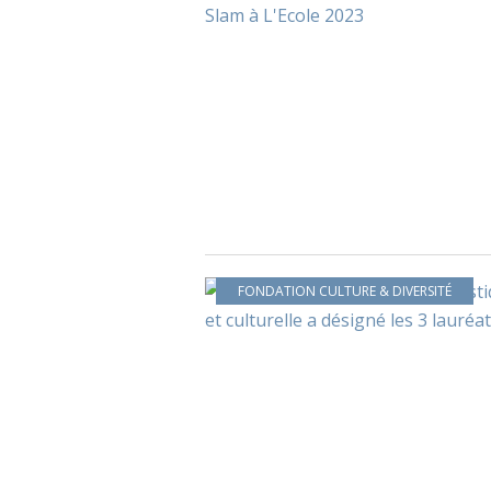
FONDATION CULTURE & DIVERSITÉ