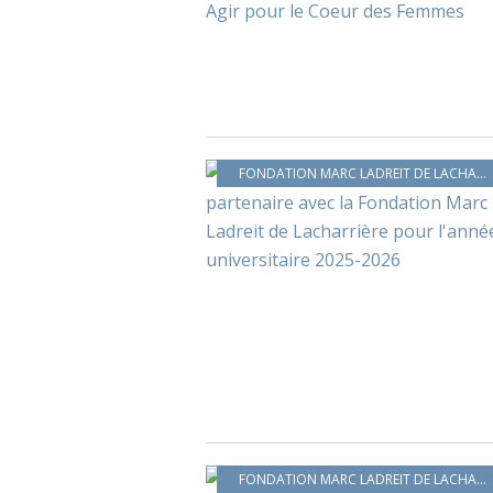
FONDATION MARC LADREIT DE LACHARRIÈRE
FONDATION MARC LADREIT DE LACHARRIÈRE