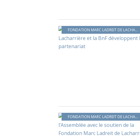
FONDATION MARC LADREIT DE LACHARRIÈRE
FONDATION MARC LADREIT DE LACHARRIÈRE