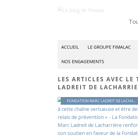
Tou
ACCUEIL
LE GROUPE FIMALAC
NOS ENGAGEMENTS
LES ARTICLES AVEC LE
LADREIT DE LACHARRI
FONDATION MARC LADREIT DE LACHARRIÈRE