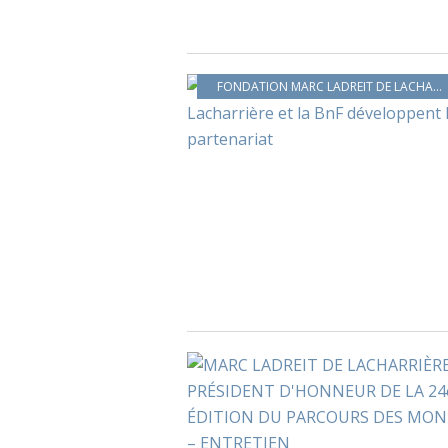
FONDATION MARC LADREIT DE LACHARRIÈRE