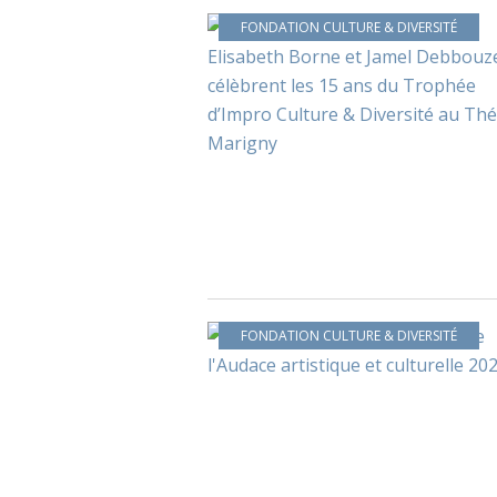
FONDATION CULTURE & DIVERSITÉ
FONDATION CULTURE & DIVERSITÉ