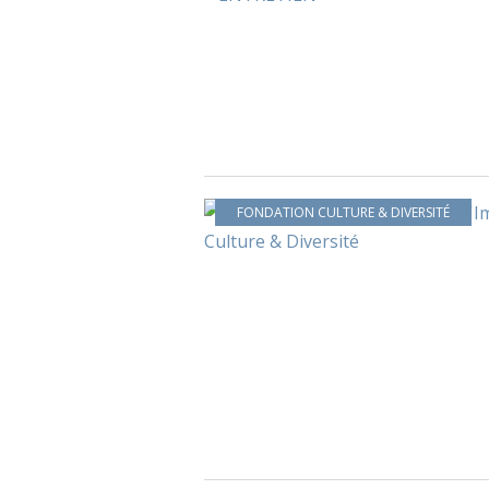
FONDATION CULTURE & DIVERSITÉ