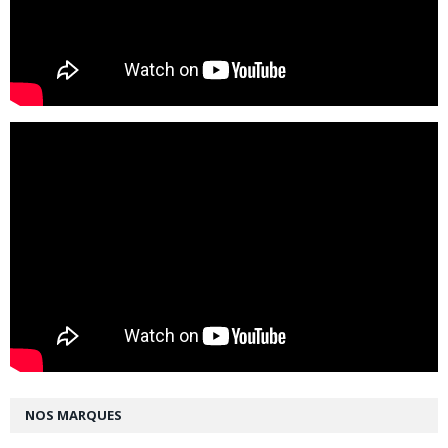
NOS MARQUES