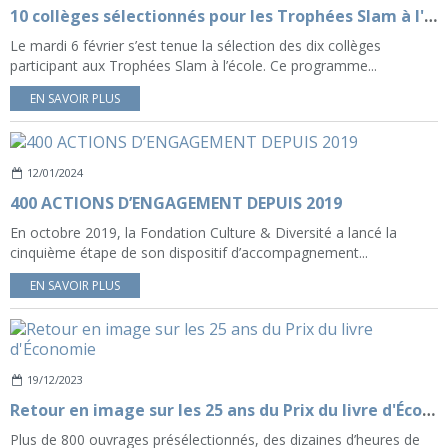
10 collèges sélectionnés pour les Trophées Slam à l'école 2024
Le mardi 6 février s’est tenue la sélection des dix collèges
participant aux Trophées Slam à l’école. Ce programme...
EN SAVOIR PLUS
12/01/2024
400 ACTIONS D’ENGAGEMENT DEPUIS 2019
En octobre 2019, la Fondation Culture & Diversité a lancé la
cinquième étape de son dispositif d’accompagnement...
EN SAVOIR PLUS
19/12/2023
Retour en image sur les 25 ans du Prix du livre d'Économie
Plus de 800 ouvrages présélectionnés, des dizaines d’heures de