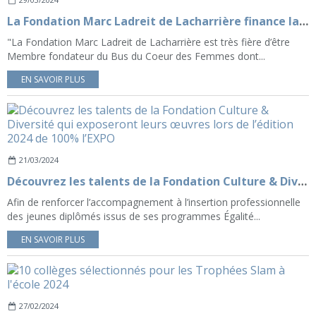
La Fondation Marc Ladreit de Lacharrière finance la nouvelle Maison Médicale Mobile du Bus du Coeur des Femmes
"La Fondation Marc Ladreit de Lacharrière est très fière d’être
Membre fondateur du Bus du Coeur des Femmes dont...
EN SAVOIR PLUS
21/03/2024
Découvrez les talents de la Fondation Culture & Diversité qui exposeront leurs œuvres lors de l’édition 2024 de 100% l’EXPO
Afin de renforcer l’accompagnement à l’insertion professionnelle
des jeunes diplômés issus de ses programmes Égalité...
EN SAVOIR PLUS
27/02/2024