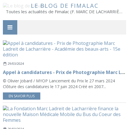
LE BLOG DE FIMALAC
Toutes les actualités de Fimalac (F. MARC DE LACHARRIÈRE)
29/03/2024
Appel à candidatures - Prix de Photographie Marc Ladreit de Lacharrière - Académie des beaux-arts - 15e édition
© Olivier Jobard / MYOP Lancement du Prix le 27 mars 2024
Clôture des candidatures le 17 juin 2024 Créé en 2007...
EN SAVOIR PLUS
29/03/2024